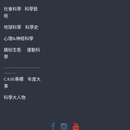
社會科學
科學藝
術
地球科學
科學史
心理&神經科學
繽紛生態
運動科
學
—————————
———
CASE專欄
年度大
事
科學大人物