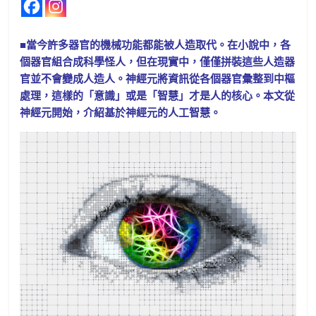
■當今許多器官的機械功能都能被人造取代。在小說中，各
個器官組合成科學怪人，但在現實中，僅僅拼裝這些人造器
官並不會變成人造人。神經元將資訊從各個器官彙整到中樞
處理，這樣的「意識」或是「智慧」才是人的核心。本文從
神經元開始，介紹基於神經元的人工智慧。