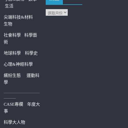
生活
尖端科技&材料
生物
社會科學
科學藝
術
地球科學
科學史
心理&神經科學
繽紛生態
運動科
學
—————————
———
CASE專欄
年度大
事
科學大人物