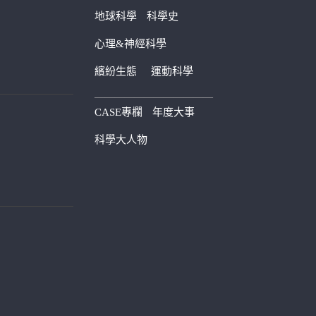
地球科學
科學史
心理&神經科學
繽紛生態
運動科學
————————————
CASE專欄
年度大事
科學大人物