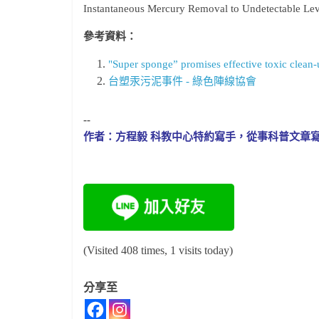
Instantaneous Mercury Removal to Undetectable Lev
參考資料：
"Super sponge” promises effective toxic clean
台塑汞污泥事件 - 綠色陣線協會
--
作者：方程毅 科教中心特約寫手，從事科普文章
(Visited 408 times, 1 visits today)
分享至