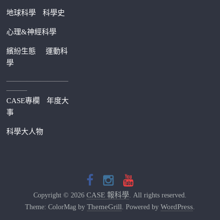
地球科學
科學史
心理&神經科學
繽紛生態
運動科
學
—————————
———
CASE專欄
年度大
事
科學大人物
CASE 報科學
Copyright © 2026
. All rights reserved.
ThemeGrill
WordPress
Theme: ColorMag by
. Powered by
.