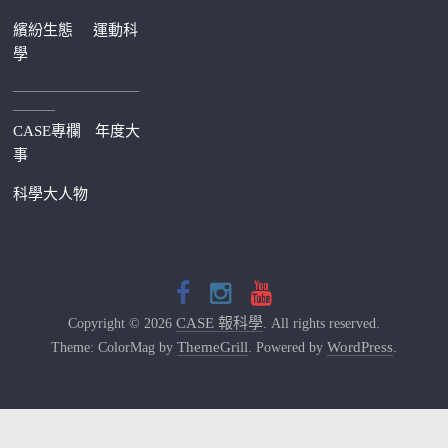
繽紛生態
運動科
學
—————————
———
CASE專欄
年度大
事
科學大人物
CASE 報科學
Copyright © 2026
. All rights reserved.
ThemeGrill
WordPress
Theme: ColorMag by
. Powered by
.