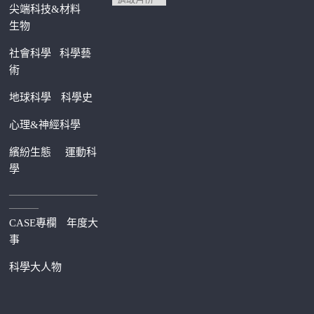
尖端科技&材料
生物
社會科學
科學藝
術
地球科學
科學史
心理&神經科學
繽紛生態
運動科
學
—————————
———
CASE專欄
年度大
事
科學大人物