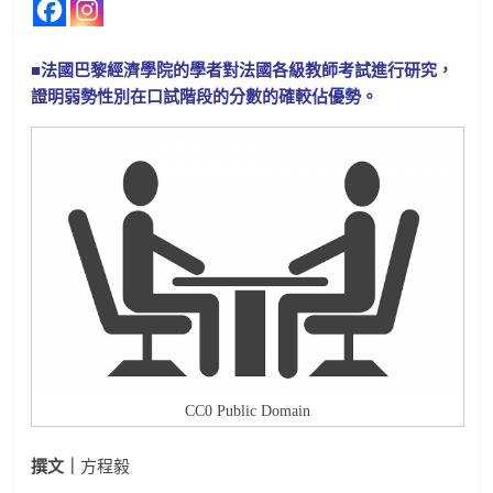
■法國巴黎經濟學院的學者對法國各級教師考試進行研究，
證明弱勢性別在口試階段的分數的確較佔優勢。
CC0 Public Domain
撰文｜
方程毅