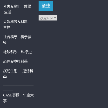
彙整
考古&演化
數學
生活
尖端科技&材料
生物
社會科學
科學藝
術
地球科學
科學史
心理&神經科學
繽紛生態
運動科
學
—————————
———
CASE專欄
年度大
事