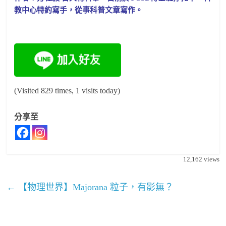
教中心特約寫手，從事科普文章寫作。
(Visited 829 times, 1 visits today)
分享至
12,162
views
←
【物理世界】Majorana 粒子，有影無？