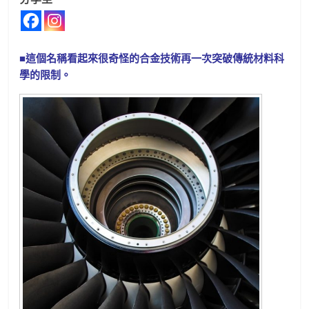
■這個名稱看起來很奇怪的合金技術再一次突破傳統材料科
學的限制。