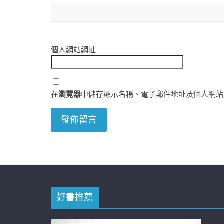
個人網站網址
在
瀏覽器
中儲存顯示名稱、電子郵件地址及個人網站
好書推薦