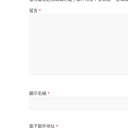
留言
*
顯示名稱
*
電子郵件地址
*