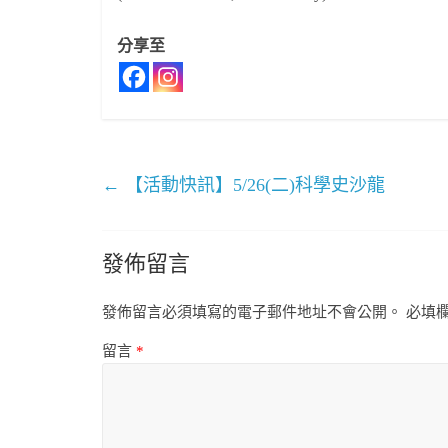
分享至
←
【活動快訊】5/26(二)科學史沙龍
發佈留言
發佈留言必須填寫的電子郵件地址不會公開。
必填
留言
*