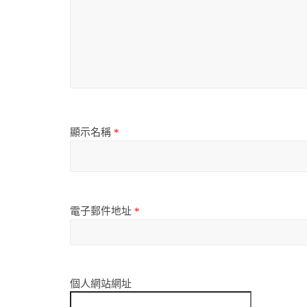
顯示名稱
*
電子郵件地址
*
個人網站網址