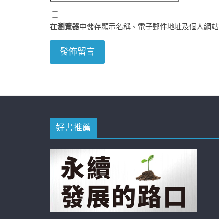
在
瀏覽器
中儲存顯示名稱、電子郵件地址及個人網站
好書推薦