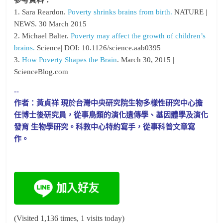
1. Sara Reardon.
Poverty shrinks brains from birth.
NATURE |
NEWS. 30 March 2015
2. Michael Balter.
Poverty may affect the growth of children’s
brains.
Science| DOI: 10.1126/science.aab0395
3.
How Poverty Shapes the Brain
. March 30, 2015 |
ScienceBlog.com
--
作者：黃貞祥 現於台灣中央研究院生物多樣性研究中心擔
任博士後研究員，從事鳥類的演化遺傳學、基因體學及演化
發育 生物學研究。科教中心特約寫手，從事科普文章寫
作。
(Visited 1,136 times, 1 visits today)