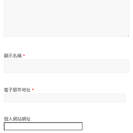
顯示名稱
*
電子郵件地址
*
個人網站網址