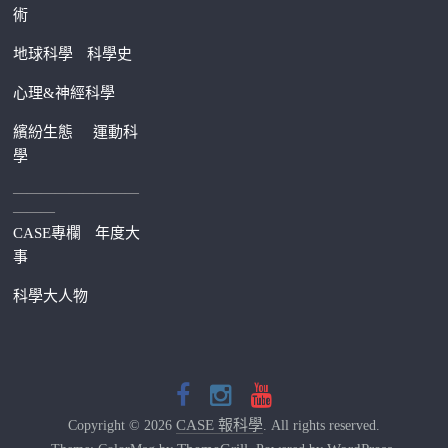
術
地球科學
科學史
心理&神經科學
繽紛生態
運動科
學
—————————
———
CASE專欄
年度大
事
科學大人物
CASE 報科學
Copyright © 2026
. All rights reserved.