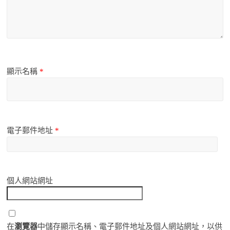
顯示名稱
*
電子郵件地址
*
個人網站網址
在
瀏覽器
中儲存顯示名稱、電子郵件地址及個人網站網址，以供