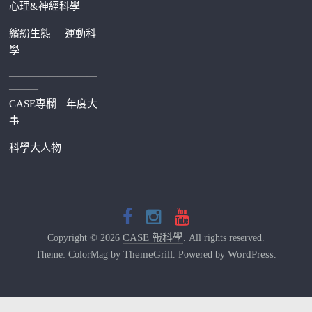
心理&神經科學
繽紛生態
運動科
學
—————————
———
CASE專欄
年度大
事
科學大人物
CASE 報科學
Copyright © 2026
. All rights reserved.
ThemeGrill
WordPress
Theme: ColorMag by
. Powered by
.