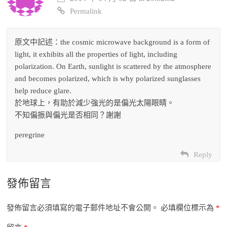
Permalink
原文中記述：the cosmic microwave background is a form of
light, it exhibits all the properties of light, including
polarization. On Earth, sunlight is scattered by the atmosphere
and becomes polarized, which is why polarized sunglasses
help reduce glare.
於地球上，有助於減少強光的是偏光太陽眼睛。
不知偏振與偏光是否相同？謝謝
peregrine
Reply
發佈留言
發佈留言必須填寫的電子郵件地址不會公開。
必填欄位標示為
*