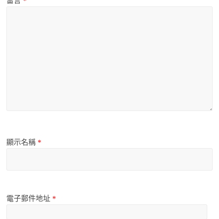
留言
*
顯示名稱
*
電子郵件地址
*