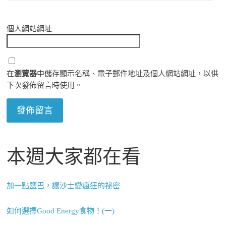
個人網站網址
在
瀏覽器
中儲存顯示名稱、電子郵件地址及個人網站網址，以供
下次發佈留言時使用。
本週大家都在看
加一點鹽巴，讓沙士變瘋狂的祕密
如何選擇Good Energy食物！(一)