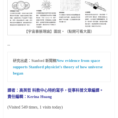
【宇宙暴脹理論】圖說。（點開可看大圖）
--
New evidence from space 
研究出處：Stanford 新聞稿
supports Stanford physicist's theory of how universe 
began
譯者：高英哲 科教中心特約寫手，從事科普文章編譯。
責任編輯：Kerina Huang
(Visited 549 times, 1 visits today)