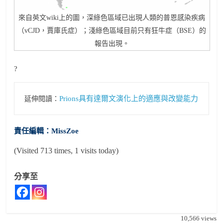
來自英文wiki上的圖，深綠色區域已出現人類的普恩感染疾病
（vCJD，賈庫氏症）；淺綠色區域目前只有狂牛症（BSE）的
報告出現。
?
Prions具有達爾文演化上的適應與改變能力
延伸閱讀：
責任編輯：MissZoe
(Visited 713 times, 1 visits today)
分享至
10,566
views