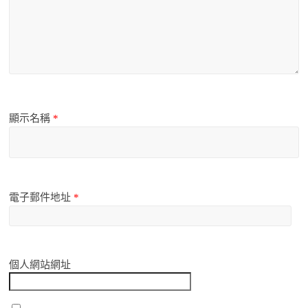
顯示名稱
*
電子郵件地址
*
個人網站網址