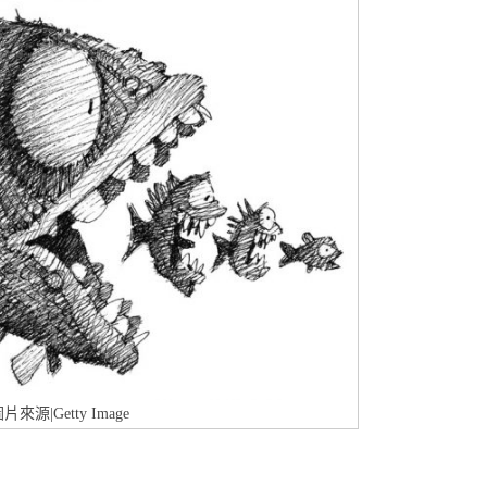
片來源|Getty Image