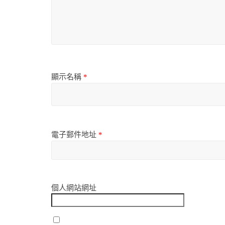
顯示名稱
*
電子郵件地址
*
個人網站網址