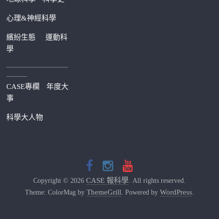
心理&神經科學
繽紛生態
運動科
學
—————————
———
CASE專欄
年度大
事
科學大人物
CASE 報科學
Copyright © 2026
. All rights reserved.
ThemeGrill
WordPress
Theme: ColorMag by
. Powered by
.