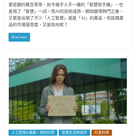
更宏觀的概念等等，如今幾乎人手一機的「智慧型手機」，也
是用了「智慧」一詞。而AI的技術成熟，開始變得熱門之後，
又更是出現了不少「人工智慧」或是「AI」的產品，但這類產
品的市場接受度，又是如何呢？
Read more
人工智慧&電腦、資料科學
智慧生活與城市
社會科學