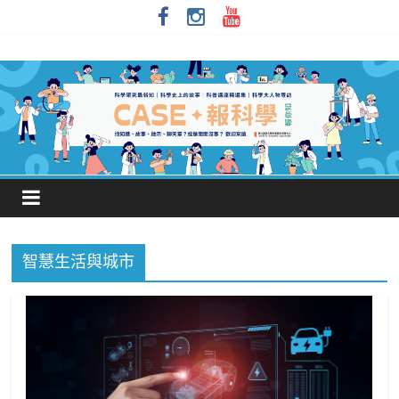
智慧生活與城市