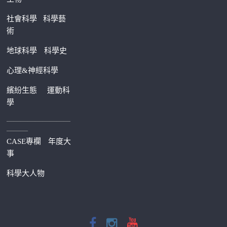
社會科學
科學藝
術
地球科學
科學史
心理&神經科學
繽紛生態
運動科
學
—————————
———
CASE專欄
年度大
事
科學大人物