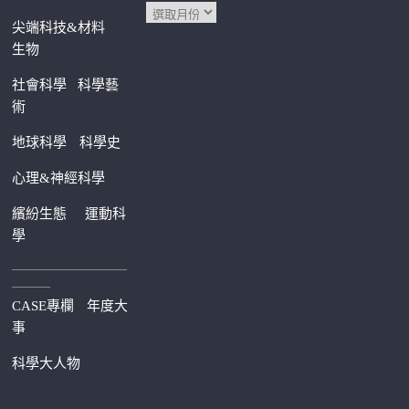
尖端科技&材料
生物
社會科學
科學藝
術
地球科學
科學史
心理&神經科學
繽紛生態
運動科
學
—————————
———
CASE專欄
年度大
事
科學大人物