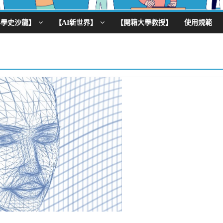
科學史沙龍】
【AI新世界】
【開箱大學教授】
使用規範