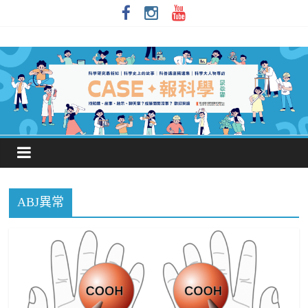
ABJ異常