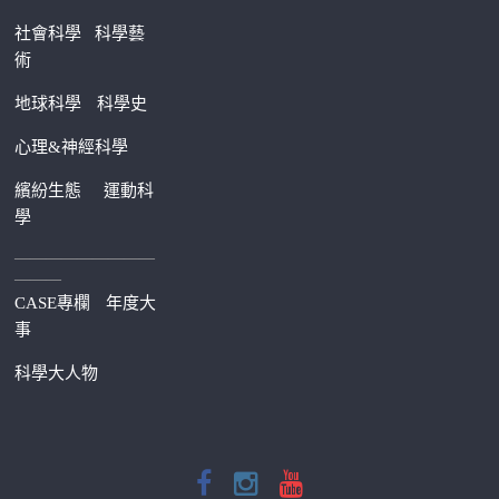
社會科學
科學藝
術
地球科學
科學史
心理&神經科學
繽紛生態
運動科
學
—————————
———
CASE專欄
年度大
事
科學大人物