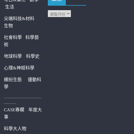
生活
尖端科技&材料
生物
社會科學
科學藝
術
地球科學
科學史
心理&神經科學
繽紛生態
運動科
學
—————————
———
CASE專欄
年度大
事
科學大人物