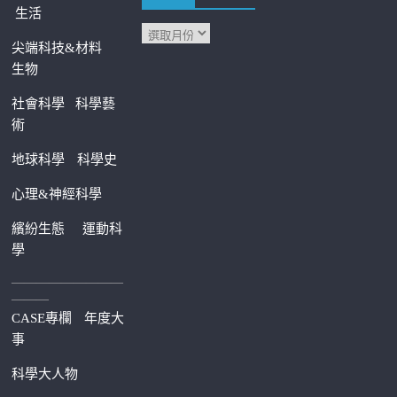
生活
尖端科技&材料
生物
社會科學
科學藝
術
地球科學
科學史
心理&神經科學
繽紛生態
運動科
學
—————————
———
CASE專欄
年度大
事
科學大人物