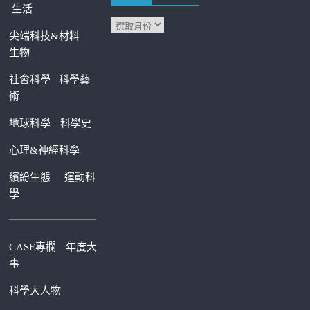
生活
尖端科技&材料
生物
社會科學
科學藝
術
地球科學
科學史
心理&神經科學
繽紛生態
運動科
學
—————————
———
CASE專欄
年度大
事
科學大人物