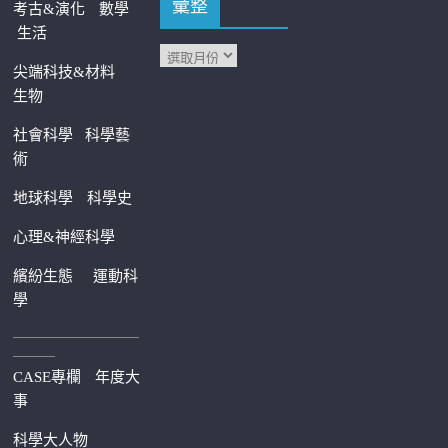
彙整
考古&演化
數學
生活
尖端科技&材料
生物
社會科學
科學藝
術
地球科學
科學史
心理&神經科學
繽紛生態
運動科
學
—————————
———
CASE專欄
年度大
事
科學大人物