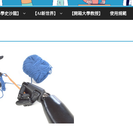
科學史沙龍】
【AI新世界】
【開箱大學教授】
使用規範