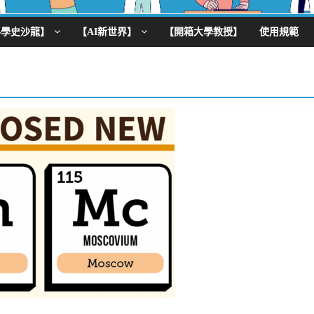
科學史沙龍】
【AI新世界】
【開箱大學教授】
使用規範