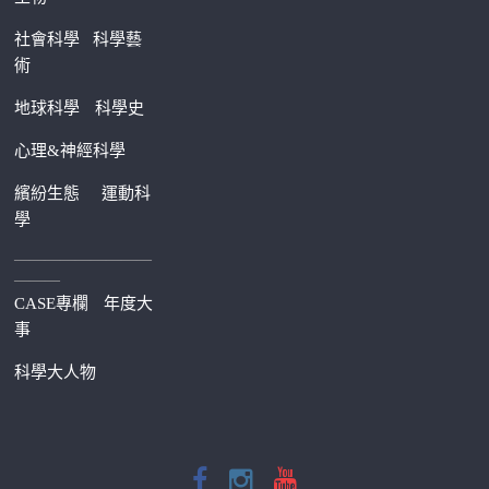
社會科學
科學藝
術
地球科學
科學史
心理&神經科學
繽紛生態
運動科
學
—————————
———
CASE專欄
年度大
事
科學大人物