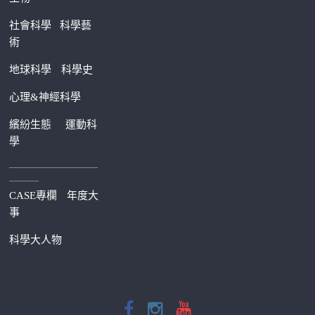
社會科學
科學藝
術
地球科學
科學史
心理&神經科學
繽紛生態
運動科
學
—————————
———
CASE專欄
年度大
事
科學大人物