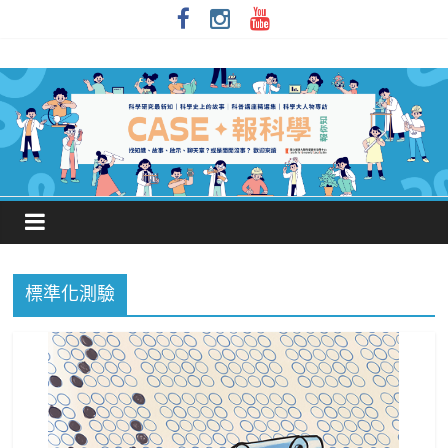
標準化測驗