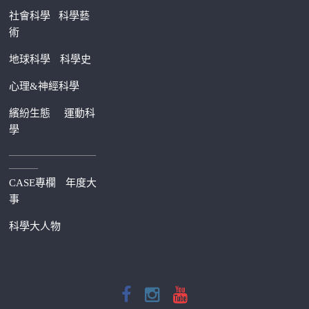
社會科學
科學藝
術
地球科學
科學史
心理&神經科學
繽紛生態
運動科
學
—————————
———
CASE專欄
年度大
事
科學大人物