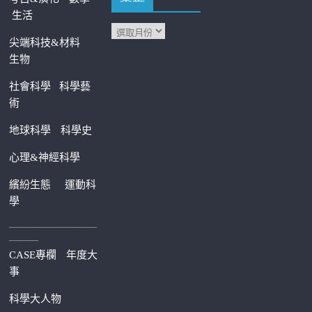
生活
尖端科技&材料
生物
社會科學
科學藝
術
地球科學
科學史
心理&神經科學
繽紛生態
運動科
學
—————————
———
CASE專欄
年度大
事
科學大人物