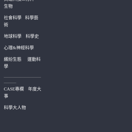
生物
社會科學
科學藝
術
地球科學
科學史
心理&神經科學
繽紛生態
運動科
學
—————————
———
CASE專欄
年度大
事
科學大人物