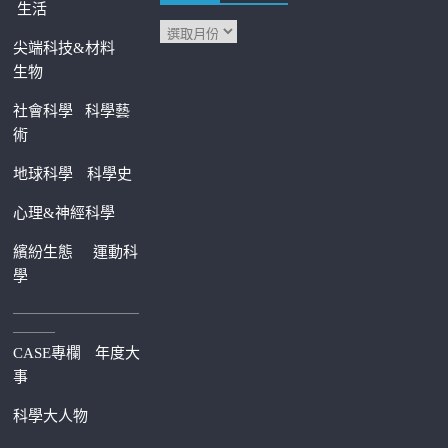
生活
尖端科技&材料
生物
社會科學
科學藝
術
地球科學
科學史
心理&神經科學
繽紛生態
運動科
學
—————————
———
CASE專欄
年度大
事
科學大人物