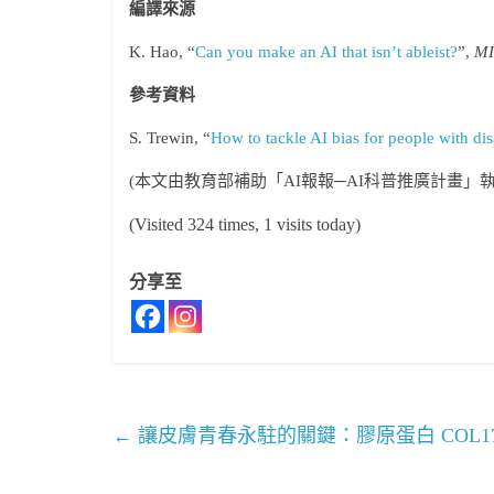
編譯來源
K. Hao, “
Can you make an AI that isn’t ableist?
”,
MI
參考資料
S. Trewin, “
How to tackle AI bias for people with disa
(本文由教育部補助「AI報報─AI科普推廣計畫」
(Visited 324 times, 1 visits today)
分享至
←
讓皮膚青春永駐的關鍵：膠原蛋白 COL17