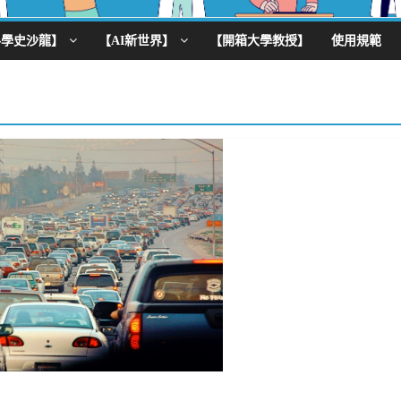
科學史沙龍】
【AI新世界】
【開箱大學教授】
使用規範