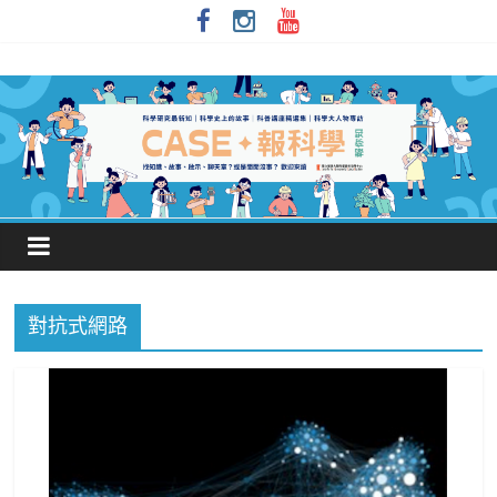
對抗式網路