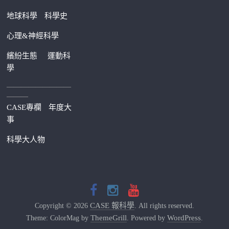
地球科學
科學史
心理&神經科學
繽紛生態
運動科
學
—————————
———
CASE專欄
年度大
事
科學大人物
CASE 報科學
Copyright © 2026
. All rights reserved.
ThemeGrill
WordPress
Theme: ColorMag by
. Powered by
.