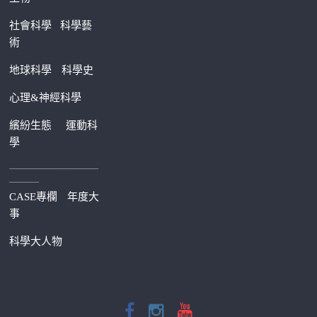
社會科學
科學藝
術
地球科學
科學史
心理&神經科學
繽紛生態
運動科
學
—————————
———
CASE專欄
年度大
事
科學大人物