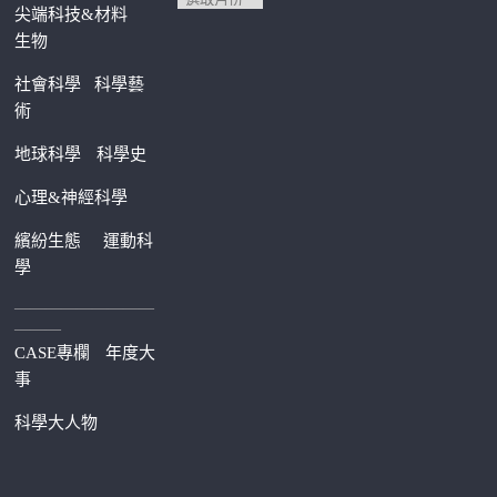
尖端科技&材料
生物
社會科學
科學藝
術
地球科學
科學史
心理&神經科學
繽紛生態
運動科
學
—————————
———
CASE專欄
年度大
事
科學大人物