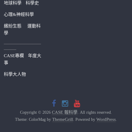
地球科學
科學史
心理&神經科學
繽紛生態
運動科
學
—————————
———
CASE專欄
年度大
事
科學大人物
CASE 報科學
Copyright © 2026
. All rights reserved.
ThemeGrill
WordPress
Theme: ColorMag by
. Powered by
.