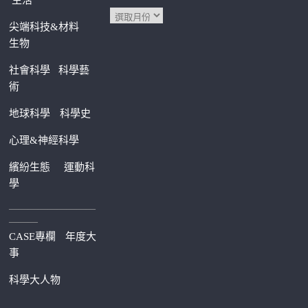
生活
尖端科技&材料
生物
社會科學
科學藝
術
地球科學
科學史
心理&神經科學
繽紛生態
運動科
學
—————————
———
CASE專欄
年度大
事
科學大人物