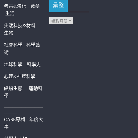
彙整
考古&演化
數學
生活
尖端科技&材料
生物
社會科學
科學藝
術
地球科學
科學史
心理&神經科學
繽紛生態
運動科
學
—————————
———
CASE專欄
年度大
事