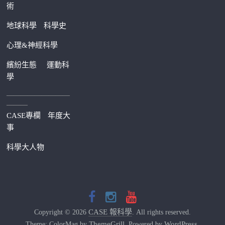
術
地球科學
科學史
心理&神經科學
繽紛生態
運動科
學
—————————
———
CASE專欄
年度大
事
科學大人物
CASE 報科學
Copyright © 2026
. All rights reserved.
ThemeGrill
WordPress
Theme: ColorMag by
. Powered by
.