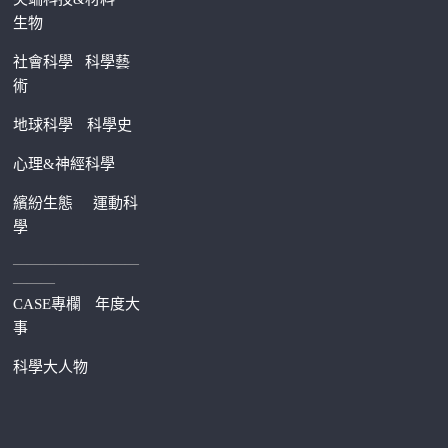
生物
社會科學
科學藝
術
地球科學
科學史
心理&神經科學
繽紛生態
運動科
學
—————————
———
CASE專欄
年度大
事
科學大人物