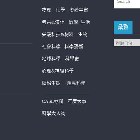
物理
化學
奧妙宇宙
考古&演化
數學
生活
彙整
尖端科技&材料
生物
社會科學
科學藝術
地球科學
科學史
心理&神經科學
繽紛生態
運動科學
————————————
CASE專欄
年度大事
科學大人物