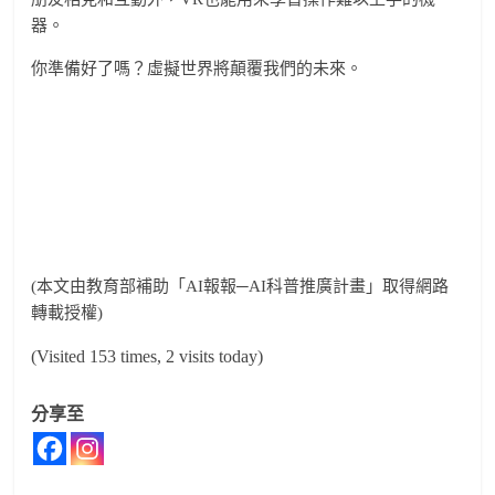
器。
你準備好了嗎？虛擬世界將顛覆我們的未來。
(本文由教育部補助「AI報報─AI科普推廣計畫」取得網路
轉載授權)
(Visited 153 times, 2 visits today)
分享至