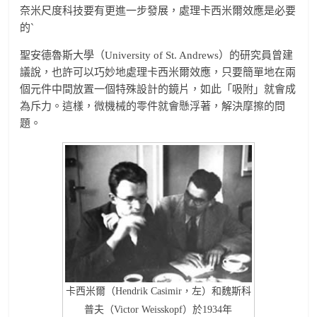
奈米尺度科技要有更進一步發展，處理卡西米爾效應是必要
的`
聖安德魯斯大學（University of St. Andrews）的研究員曾建
議說，也許可以巧妙地處理卡西米爾效應，只要簡單地在兩
個元件中間放置一個特殊設計的鏡片，如此「吸附」就會成
為斥力。這樣，微機械的零件就會懸浮著，解決摩擦的問
題。
卡西米爾（Hendrik Casimir，左）和魏斯科
普夫（Victor Weisskopf）於1934年