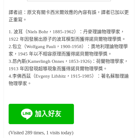
譯者註：原文有關卡西米爾效應的內容有誤，譯者已加以更
正重寫。
1. 波耳（Niels Bohr，1885-1962）：丹麥理論物理學家，
1922 年因發展出原子的波耳模型而獲得諾貝爾物理學獎。
2.包立（Wolfgang Pauli，1900-1958）：奧地利理論物理學
家，1945 年以不相容原理而獲得諾貝爾物理學獎。
3.昂內斯(Kamerlingh Onnes，1853-1926)：荷蘭物理學家，
1913 年因發現超導現象而獲得諾貝爾物理學獎。
4.李佛西茲（Evgeny Lifshitz，1915-1985）：著名蘇聯理論
物理學家。
(Visited 289 times, 1 visits today)