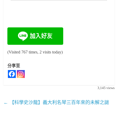
(Visited 767 times, 2 visits today)
分享至
3,145
views
←
【科學史沙龍】義大利名琴三百年來的未解之謎