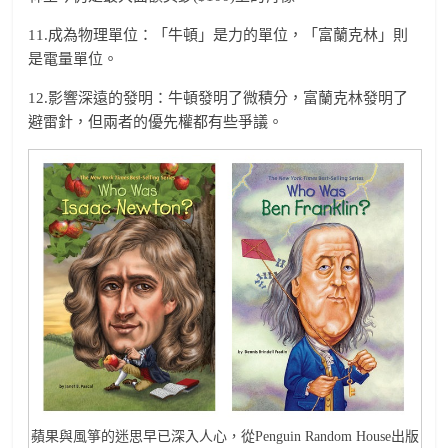
11.成為物理單位：「牛頓」是力的單位，「富蘭克林」則
是電量單位。
12.影響深遠的發明：牛頓發明了微積分，富蘭克林發明了
避雷針，但兩者的優先權都有些爭議。
蘋果與風箏的迷思早已深入人心，從Penguin Random House出版