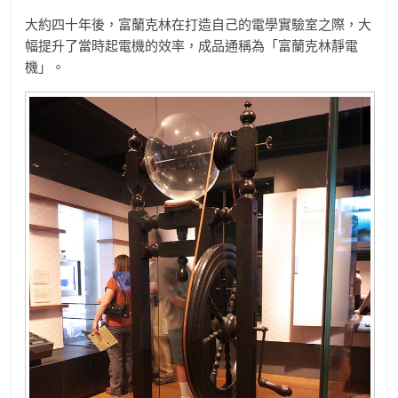
大約四十年後，富蘭克林在打造自己的電學實驗室之際，大
幅提升了當時起電機的效率，成品通稱為「富蘭克林靜電
機」。