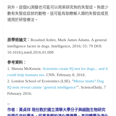
另外，這個IQ測驗也可能可以用來研究狗的失智症。狗是少
數有失智症症狀的動物，這可能有助瞭解人類的失智症成見
或用於研發療法。
原學術論文：
Rosalind Arden, Mark James Adams. A general
intelligence factor in dogs. Intelligence, 2016; 55: 79 DOI:
10.1016/j.intell.2016.01.008
參考資料：
1. Sheena McKenzie.
Scientists create IQ test for dogs... and it
could help humans too.
CNN. February 8, 2016.
2. London School of Economics (LSE). "
Mensa mutts? Dog
IQ tests reveal canine ‘general intelligence
’". ScienceDaily, 7
February 2016.
--
作者：
黃貞祥 現任教於國立清華大學分子與細胞生物研究