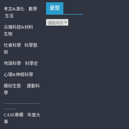
彙整
考古&演化
數學
生活
尖端科技&材料
生物
社會科學
科學藝
術
地球科學
科學史
心理&神經科學
繽紛生態
運動科
學
—————————
———
CASE專欄
年度大
事