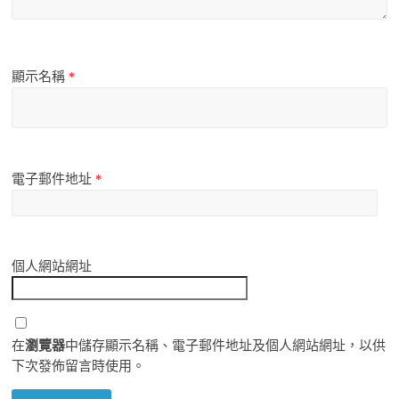
顯示名稱
*
電子郵件地址
*
個人網站網址
在
瀏覽器
中儲存顯示名稱、電子郵件地址及個人網站網址，以供
下次發佈留言時使用。