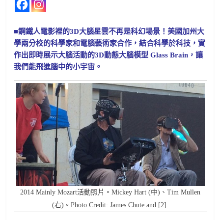
■鋼鐵人電影裡的3D大腦星雲不再是科幻場景！美國加州大
學兩分校的科學家和電腦藝術家合作，結合科學於科技，實
作出即時展示大腦活動的3D動態大腦模型 Glass Brain，讓
我們能飛進腦中的小宇宙。
2014 Mainly Mozart活動照片。Mickey Hart (中)、Tim Mullen
(右)。Photo Credit: James Chute and [2].