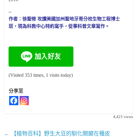
--
作者：徐聖修 攻讀美國加州聖地牙哥分校生物工程博士
班，現為科教中心特約寫手，從事科普文章寫作。
(Visited 353 times, 1 visits today)
分享至
4,423
views
←
【植物百科】野生大豆的馴化關鍵在種皮