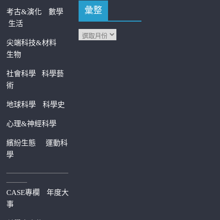
彙整
考古&演化
數學
生活
尖端科技&材料
生物
社會科學
科學藝
術
地球科學
科學史
心理&神經科學
繽紛生態
運動科
學
—————————
———
CASE專欄
年度大
事