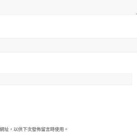
網址，以供下次發佈留言時使用。