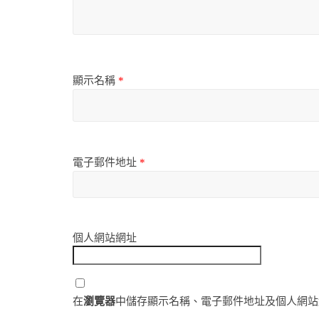
顯示名稱
*
電子郵件地址
*
個人網站網址
在
瀏覽器
中儲存顯示名稱、電子郵件地址及個人網站