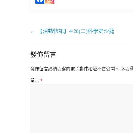
←
【活動快訊】4/28(二)科學史沙龍
發佈留言
發佈留言必須填寫的電子郵件地址不會公開。
必填
留言
*