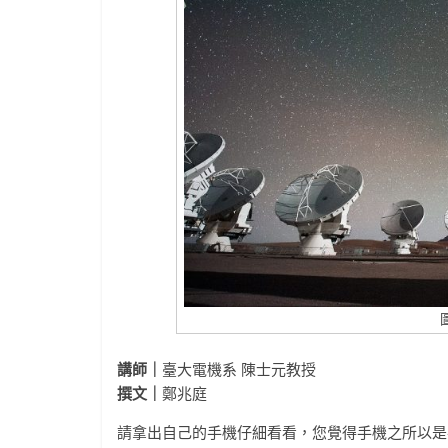
講師｜
臺大電機系 陳士元教授
撰文｜
鄭兆庭
請拿出自己的手機仔細看看，您覺得手機之所以是